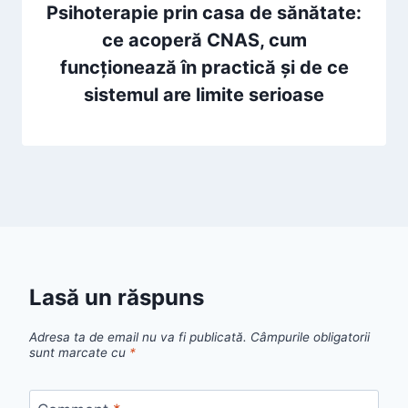
Psihoterapie prin casa de sănătate:
ce acoperă CNAS, cum
funcționează în practică și de ce
sistemul are limite serioase
Lasă un răspuns
Adresa ta de email nu va fi publicată.
Câmpurile obligatorii
sunt marcate cu
*