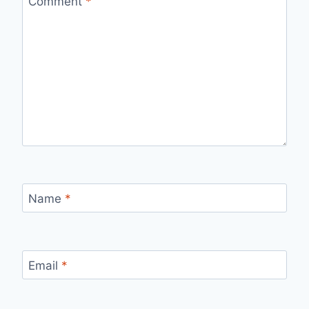
Comment
*
Name
*
Email
*