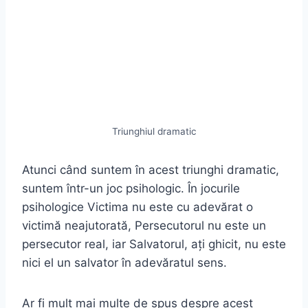
Triunghiul dramatic
Atunci când suntem în acest triunghi dramatic,
suntem într-un joc psihologic. În jocurile
psihologice Victima nu este cu adevărat o
victimă neajutorată, Persecutorul nu este un
persecutor real, iar Salvatorul, ați ghicit, nu este
nici el un salvator în adevăratul sens.
Ar fi mult mai multe de spus despre acest