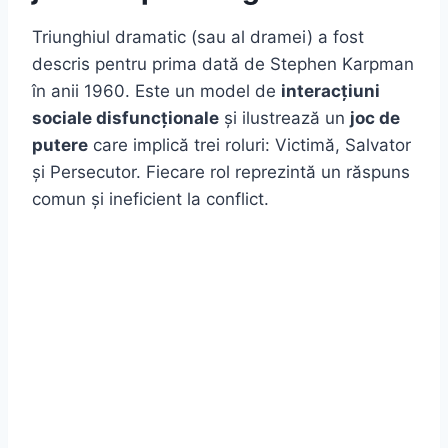
Triunghiul dramatic (sau al dramei) a fost
descris pentru prima dată de Stephen Karpman
în anii 1960. Este un model de
interacțiuni
sociale disfuncționale
și ilustrează un
joc de
putere
care implică trei roluri: Victimă, Salvator
și Persecutor. Fiecare rol reprezintă un răspuns
comun și ineficient la conflict.