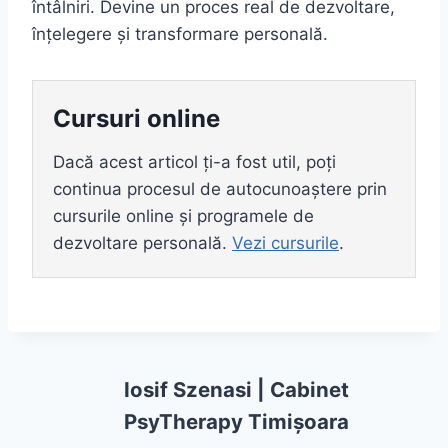
întâlniri. Devine un proces real de dezvoltare,
înțelegere și transformare personală.
Cursuri online
Dacă acest articol ți-a fost util, poți
continua procesul de autocunoaștere prin
cursurile online și programele de
dezvoltare personală.
Vezi cursurile
.
Iosif Szenasi | Cabinet
PsyTherapy Timișoara