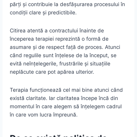
părți și contribuie la desfășurarea procesului în
condiții clare și predictibile.
Citirea atentă a contractului înainte de
începerea terapiei reprezintă o formă de
asumare și de respect față de proces. Atunci
când regulile sunt înțelese de la început, se
evită neînțelegerile, frustrările și situațiile
neplăcute care pot apărea ulterior.
Terapia funcționează cel mai bine atunci când
există claritate. Iar claritatea începe încă din
momentul în care alegem să înțelegem cadrul
în care vom lucra împreună.