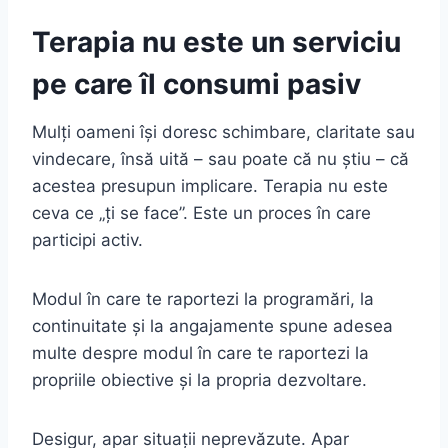
Terapia nu este un serviciu
pe care îl consumi pasiv
Mulți oameni își doresc schimbare, claritate sau
vindecare, însă uită – sau poate că nu știu – că
acestea presupun implicare. Terapia nu este
ceva ce „ți se face”. Este un proces în care
participi activ.
Modul în care te raportezi la programări, la
continuitate și la angajamente spune adesea
multe despre modul în care te raportezi la
propriile obiective și la propria dezvoltare.
Desigur, apar situații neprevăzute. Apar