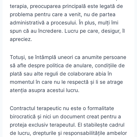
terapia, preocuparea principală este legată de
problema pentru care a venit, nu de partea
administrativă a procesului. În plus, mulți îmi
spun că au încredere. Lucru pe care, desigur, îl
apreciez.
Totuși, se întâmplă uneori ca anumite persoane
să afle despre politica de anulare, condițiile de
plată sau alte reguli de colaborare abia în
momentul în care nu le respectă și li se atrage
atenția asupra acestui lucru.
Contractul terapeutic nu este o formalitate
birocratică și nici un document creat pentru a
proteja exclusiv terapeutul. El stabilește cadrul
de lucru, drepturile și responsabilitățile ambelor