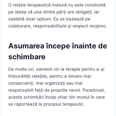
O relație terapeutică matură nu este construită
pe ideea că una dintre părți are obligații, iar
cealaltă doar opțiuni. Ea se bazează pe
colaborare, responsabilitate și respect reciproc.
Asumarea începe înainte de
schimbare
De multe ori, oamenii vin la terapie pentru a-și
îmbunătăți relațiile, pentru a deveni mai
consecvenți, mai organizați sau mai
responsabili față de propriile nevoi. Paradoxal,
aceste schimbări încep chiar din modul în care
se raportează la procesul terapeutic.