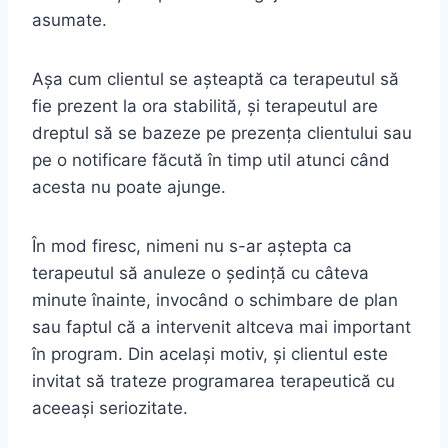
asumate.
Așa cum clientul se așteaptă ca terapeutul să
fie prezent la ora stabilită, și terapeutul are
dreptul să se bazeze pe prezența clientului sau
pe o notificare făcută în timp util atunci când
acesta nu poate ajunge.
În mod firesc, nimeni nu s-ar aștepta ca
terapeutul să anuleze o ședință cu câteva
minute înainte, invocând o schimbare de plan
sau faptul că a intervenit altceva mai important
în program. Din același motiv, și clientul este
invitat să trateze programarea terapeutică cu
aceeași seriozitate.