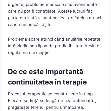
urgențe, probleme medicale sau evenimente
care nu pot fi controlate. Aceste lucruri fac
parte din viață și sunt perfect de înțeles atunci
când sunt împărtășite.
Problema apare atunci când anulările repetate,
întârzierile sau lipsa de predictibilitate devin o
regulă, nu o excepție.
De ce este importantă
continuitatea în terapie
Procesul terapeutic se construiește în timp.
Fiecare ședință se leagă de cea anterioară și
pregătește terenul pentru următoarea.