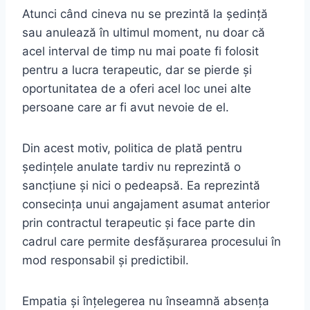
Atunci când cineva nu se prezintă la ședință
sau anulează în ultimul moment, nu doar că
acel interval de timp nu mai poate fi folosit
pentru a lucra terapeutic, dar se pierde și
oportunitatea de a oferi acel loc unei alte
persoane care ar fi avut nevoie de el.
Din acest motiv, politica de plată pentru
ședințele anulate tardiv nu reprezintă o
sancțiune și nici o pedeapsă. Ea reprezintă
consecința unui angajament asumat anterior
prin contractul terapeutic și face parte din
cadrul care permite desfășurarea procesului în
mod responsabil și predictibil.
Empatia și înțelegerea nu înseamnă absența