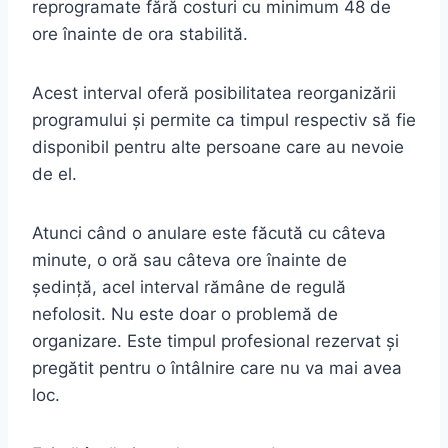
reprogramate fără costuri cu minimum 48 de
ore înainte de ora stabilită.
Acest interval oferă posibilitatea reorganizării
programului și permite ca timpul respectiv să fie
disponibil pentru alte persoane care au nevoie
de el.
Atunci când o anulare este făcută cu câteva
minute, o oră sau câteva ore înainte de
ședință, acel interval rămâne de regulă
nefolosit. Nu este doar o problemă de
organizare. Este timpul profesional rezervat și
pregătit pentru o întâlnire care nu va mai avea
loc.