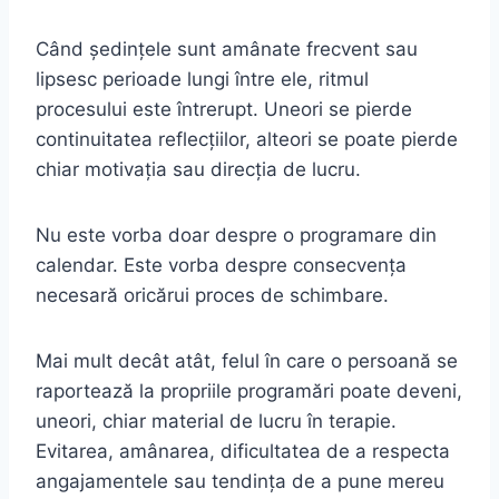
Când ședințele sunt amânate frecvent sau
lipsesc perioade lungi între ele, ritmul
procesului este întrerupt. Uneori se pierde
continuitatea reflecțiilor, alteori se poate pierde
chiar motivația sau direcția de lucru.
Nu este vorba doar despre o programare din
calendar. Este vorba despre consecvența
necesară oricărui proces de schimbare.
Mai mult decât atât, felul în care o persoană se
raportează la propriile programări poate deveni,
uneori, chiar material de lucru în terapie.
Evitarea, amânarea, dificultatea de a respecta
angajamentele sau tendința de a pune mereu