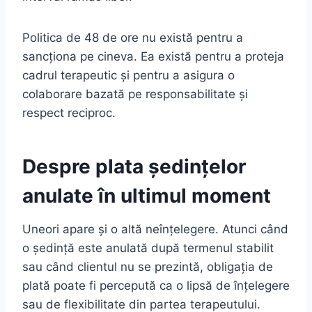
Politica de 48 de ore nu există pentru a
sancționa pe cineva. Ea există pentru a proteja
cadrul terapeutic și pentru a asigura o
colaborare bazată pe responsabilitate și
respect reciproc.
Despre plata ședințelor
anulate în ultimul moment
Uneori apare și o altă neînțelegere. Atunci când
o ședință este anulată după termenul stabilit
sau când clientul nu se prezintă, obligația de
plată poate fi percepută ca o lipsă de înțelegere
sau de flexibilitate din partea terapeutului.