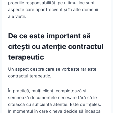
propriile responsabilități pe ultimul loc sunt
aspecte care apar frecvent și în alte domenii
ale vieții.
De ce este important să
citești cu atenție contractul
terapeutic
Un aspect despre care se vorbește rar este
contractul terapeutic.
În practică, mulți clienți completează și
semnează documentele necesare fără să le
citească cu suficientă atenție. Este de înțeles.
În momentul în care cineva decide să înceapă