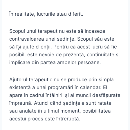
În realitate, lucrurile stau diferit.
Scopul unui terapeut nu este să încaseze
contravaloarea unei ședințe. Scopul său este
să își ajute clienții. Pentru ca acest lucru să fie
posibil, este nevoie de prezență, continuitate și
implicare din partea ambelor persoane.
Ajutorul terapeutic nu se produce prin simpla
existență a unei programări în calendar. El
apare în cadrul întâlnirii și al muncii desfășurate
împreună. Atunci când ședințele sunt ratate
sau anulate în ultimul moment, posibilitatea
acestui proces este întreruptă.