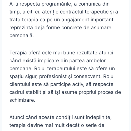
A-ți respecta programările, a comunica din
timp, a citi cu atenție contractul terapeutic și a
trata terapia ca pe un angajament important
reprezintă deja forme concrete de asumare
personală.
Terapia oferă cele mai bune rezultate atunci
când există implicare din partea ambelor
persoane. Rolul terapeutului este să ofere un
spațiu sigur, profesionist și consecvent. Rolul
clientului este să participe activ, să respecte
cadrul stabilit și să își asume propriul proces de
schimbare.
Atunci când aceste condiții sunt îndeplinite,
terapia devine mai mult decât o serie de