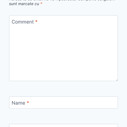
sunt marcate cu
*
Comment
*
Name
*