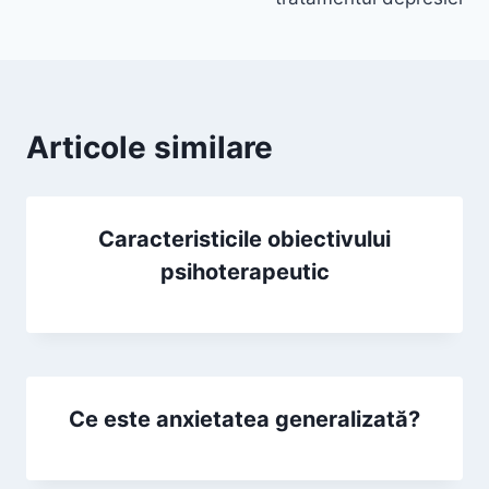
Articole similare
Caracteristicile obiectivului
psihoterapeutic
Ce este anxietatea generalizată?