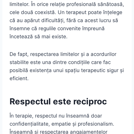
limitelor. În orice relație profesională sănătoasă,
cele două coexistă. Un terapeut poate înțelege
că au apărut dificultăți, fără ca acest lucru să
însemne că regulile convenite împreună
încetează să mai existe.
De fapt, respectarea limitelor și a acordurilor
stabilite este una dintre condițiile care fac
posibilă existența unui spațiu terapeutic sigur și
eficient.
Respectul este reciproc
În terapie, respectul nu înseamnă doar
confidențialitate, empatie și profesionalism.
Înseamnă și respectarea angajamentelor