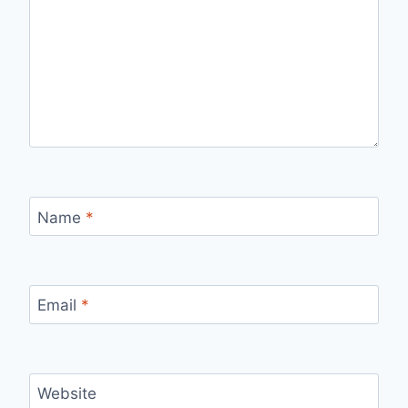
Name
*
Email
*
Website