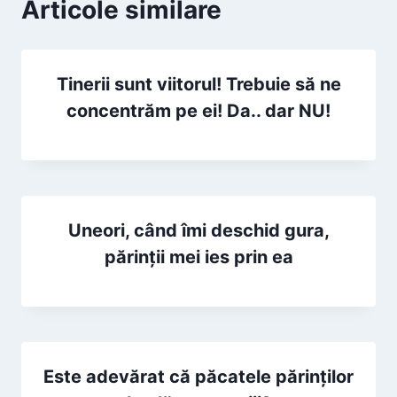
Articole similare
Tinerii sunt viitorul! Trebuie să ne
concentrăm pe ei! Da.. dar NU!
Uneori, când îmi deschid gura,
părinţii mei ies prin ea
Este adevărat că păcatele părinților