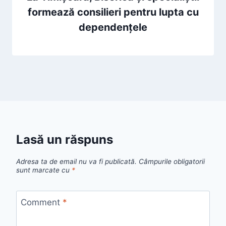
formează consilieri pentru lupta cu
dependențele
Lasă un răspuns
Adresa ta de email nu va fi publicată.
Câmpurile obligatorii
sunt marcate cu
*
Comment
*