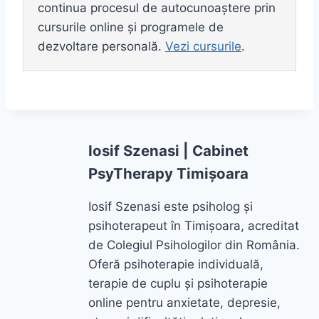
continua procesul de autocunoaștere prin
cursurile online și programele de
dezvoltare personală.
Vezi cursurile
.
Iosif Szenasi | Cabinet
PsyTherapy Timișoara
Iosif Szenasi este psiholog și
psihoterapeut în Timișoara, acreditat
de Colegiul Psihologilor din România.
Oferă psihoterapie individuală,
terapie de cuplu și psihoterapie
online pentru anxietate, depresie,