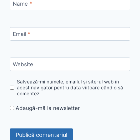
Name
*
Email
*
Website
Salvează-mi numele, emailul și site-ul web în
acest navigator pentru data viitoare când o să
comentez.
Adaugă-mă la newsletter