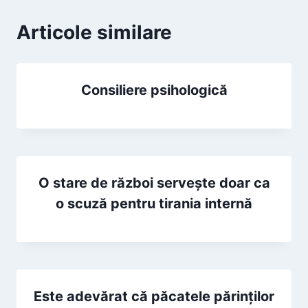
Articole similare
Consiliere psihologică
O stare de război servește doar ca
o scuză pentru tirania internă
Este adevărat că păcatele părinților