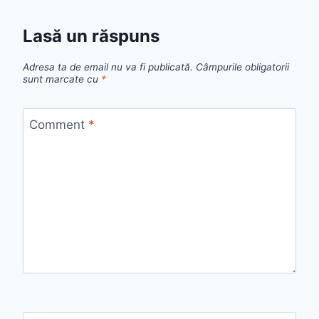
Lasă un răspuns
Adresa ta de email nu va fi publicată.
Câmpurile obligatorii
sunt marcate cu
*
Comment
*