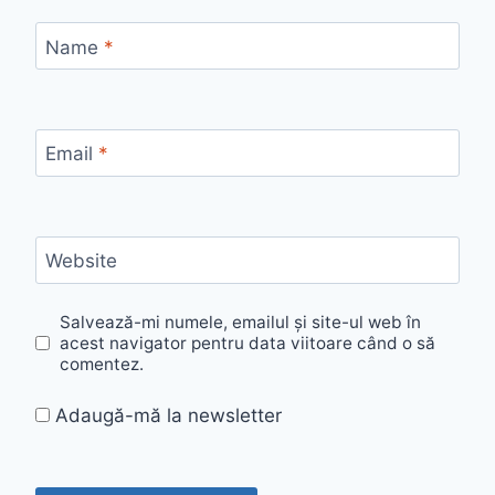
Name
*
Email
*
Website
Salvează-mi numele, emailul și site-ul web în
acest navigator pentru data viitoare când o să
comentez.
Adaugă-mă la newsletter