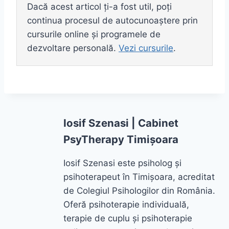
Dacă acest articol ți-a fost util, poți
continua procesul de autocunoaștere prin
cursurile online și programele de
dezvoltare personală.
Vezi cursurile
.
Iosif Szenasi | Cabinet
PsyTherapy Timișoara
Iosif Szenasi este psiholog și
psihoterapeut în Timișoara, acreditat
de Colegiul Psihologilor din România.
Oferă psihoterapie individuală,
terapie de cuplu și psihoterapie