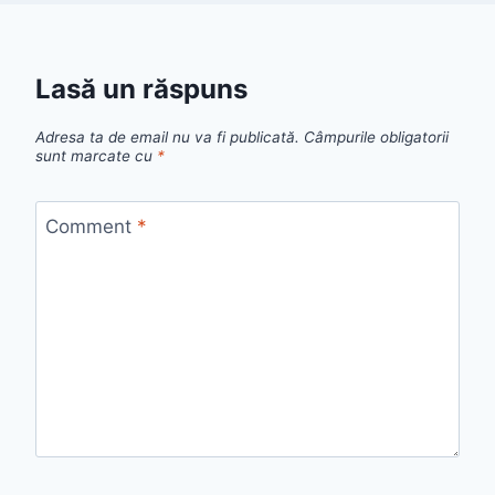
Lasă un răspuns
Adresa ta de email nu va fi publicată.
Câmpurile obligatorii
sunt marcate cu
*
Comment
*