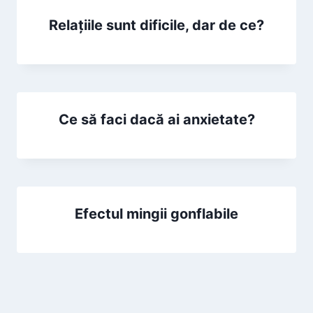
Relaţiile sunt dificile, dar de ce?
Ce să faci dacă ai anxietate?
Efectul mingii gonflabile