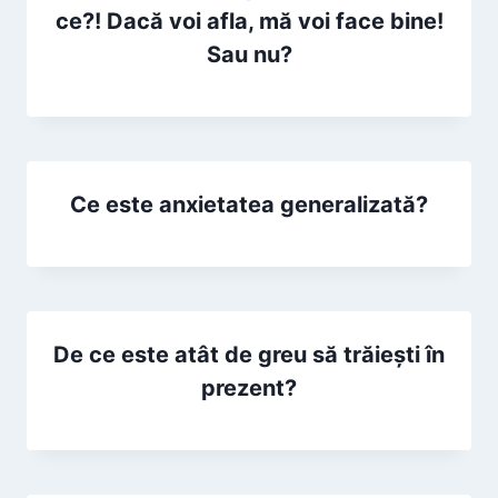
ce?! Dacă voi afla, mă voi face bine!
Sau nu?
Ce este anxietatea generalizată?
De ce este atât de greu să trăiești în
prezent?