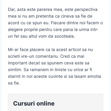
Dar, asta este parerea mea, este perspectiva
mea si nu am pretentia ca cineva sa fie de
acord cu ce spun eu. Fiecare dintre noi facem o
alegere proprie pentru care pana la urma intr-
un fel sau altul vom da socoteala.
Mi-ar face placere ca la acest articol sa nu
scrieti vre-un comentariu. Cred ca mai
important decat sa spunem ceva este sa
simtim. Sa ramanem in liniste cu orice ar fi
starnit in noi aceste cuvinte si sa lasam emotia
sa fie.
Cursuri online