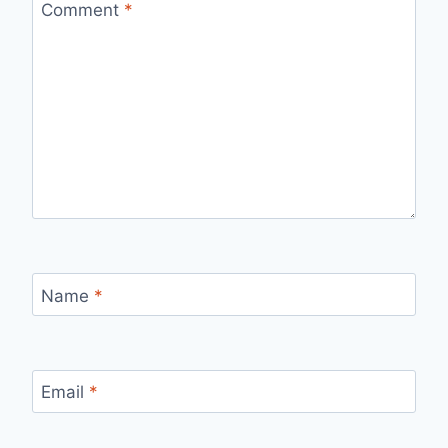
Comment
*
Name
*
Email
*