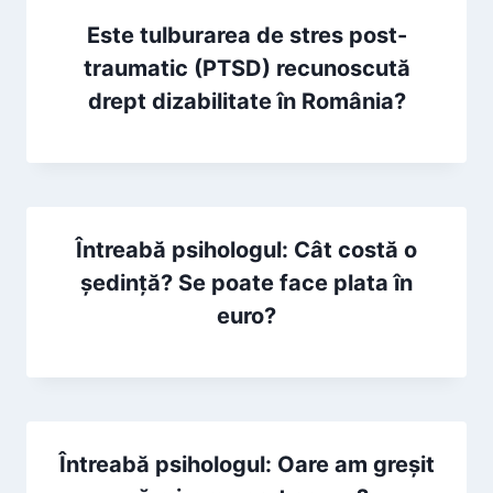
Este tulburarea de stres post-
traumatic (PTSD) recunoscută
drept dizabilitate în România?
Întreabă psihologul: Cât costă o
ședință? Se poate face plata în
euro?
Întreabă psihologul: Oare am greșit