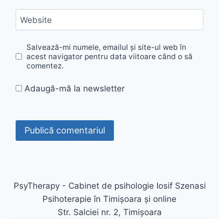
Website
Salvează-mi numele, emailul și site-ul web în
acest navigator pentru data viitoare când o să
comentez.
Adaugă-mă la newsletter
PsyTherapy - Cabinet de psihologie Iosif Szenasi
Psihoterapie în Timișoara și online
Str. Salciei nr. 2, Timișoara