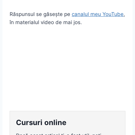
Răspunsul se găsește pe
canalul meu YouTube
,
în materialul video de mai jos.
Cursuri online