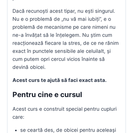
Dacă recunoști acest tipar, nu ești singurul.
Nu e o problemă de „nu vă mai iubiți”, e o
problemă de mecanisme pe care nimeni nu
ne-a învățat să le înțelegem. Nu știm cum
reacționează fiecare la stres, de ce ne rănim
exact în punctele sensibile ale celuilalt, și
cum putem opri cercul vicios înainte să
devină obicei.
Acest curs te ajută să faci exact asta.
Pentru cine e cursul
Acest curs e construit special pentru cupluri
care:
se ceartă des, de obicei pentru aceleași