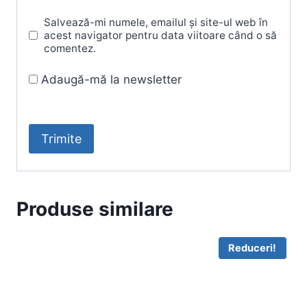
Salvează-mi numele, emailul și site-ul web în
acest navigator pentru data viitoare când o să
comentez.
Adaugă-mă la newsletter
Produse similare
Reduceri!