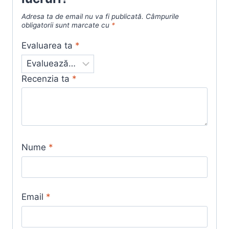
Adresa ta de email nu va fi publicată.
Câmpurile
obligatorii sunt marcate cu
*
Evaluarea ta
*
Recenzia ta
*
Nume
*
Email
*