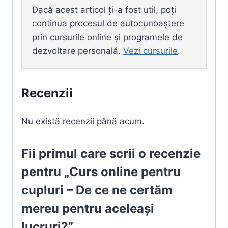
Dacă acest articol ți-a fost util, poți
continua procesul de autocunoaștere
prin cursurile online și programele de
dezvoltare personală.
Vezi cursurile
.
Recenzii
Nu există recenzii până acum.
Fii primul care scrii o recenzie
pentru „Curs online pentru
cupluri – De ce ne certăm
mereu pentru aceleași
lucruri?”