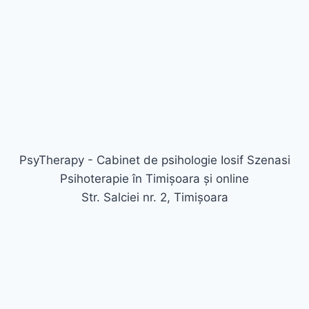
PsyTherapy - Cabinet de psihologie Iosif Szenasi
Psihoterapie în Timișoara și online
Str. Salciei nr. 2, Timișoara