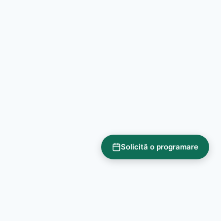
Solicită o programare