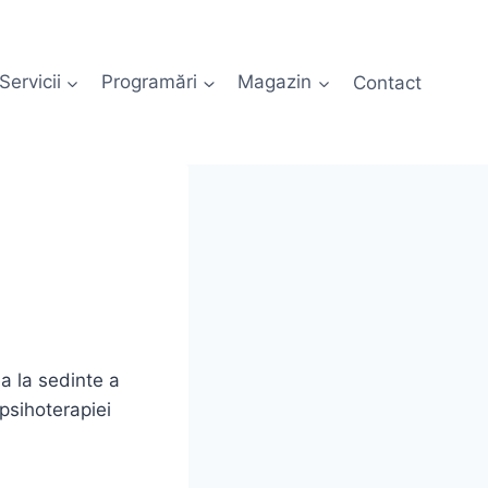
Servicii
Programări
Magazin
Contact
a la sedinte a
 psihoterapiei