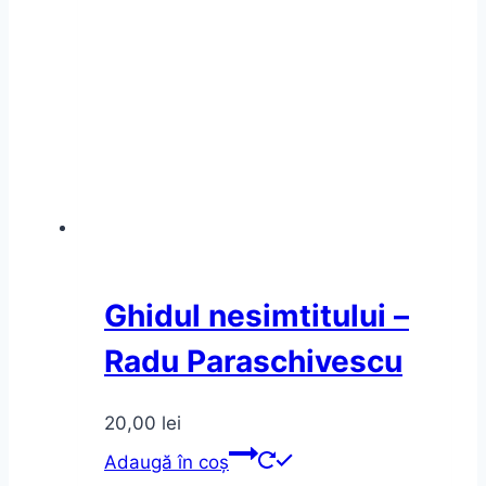
Ghidul nesimtitului –
Radu Paraschivescu
20,00
lei
Adaugă în coș