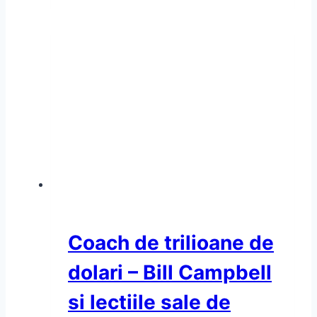
Coach de trilioane de
dolari – Bill Campbell
si lectiile sale de