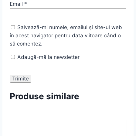
Email
*
Salvează-mi numele, emailul și site-ul web
în acest navigator pentru data viitoare când o
să comentez.
Adaugă-mă la newsletter
Produse similare