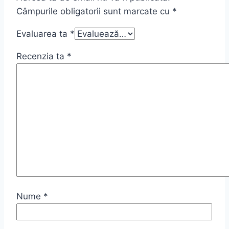
Câmpurile obligatorii sunt marcate cu
*
Evaluarea ta
*
Recenzia ta
*
Nume
*