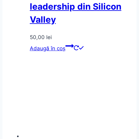
leadership din Silicon
Valley
50,00
lei
Adaugă în coș