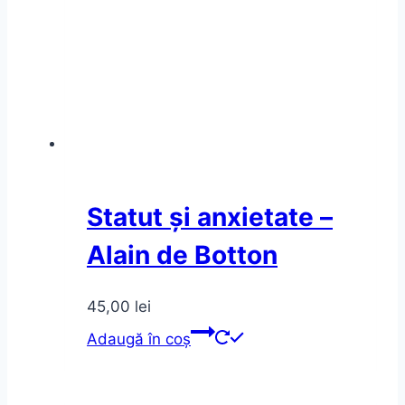
Statut și anxietate –
Alain de Botton
45,00
lei
Adaugă în coș