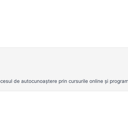
procesul de autocunoaștere prin cursurile online și prog