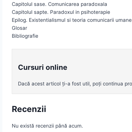
Capitolul sase. Comunicarea paradoxala
Capitolul sapte. Paradoxul in psihoterapie
Epilog. Existentialismul si teoria comunicarii umane
Glosar
Bibliografie
Cursuri online
Dacă acest articol ți-a fost util, poți continua 
Recenzii
Nu există recenzii până acum.