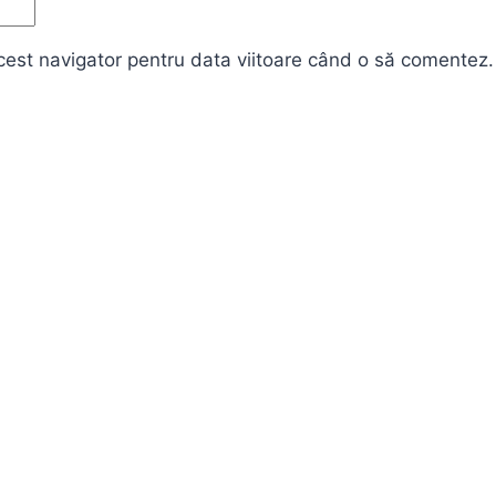
cest navigator pentru data viitoare când o să comentez.