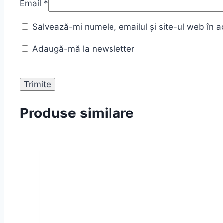
Email
*
Salvează-mi numele, emailul și site-ul web în a
Adaugă-mă la newsletter
Produse similare